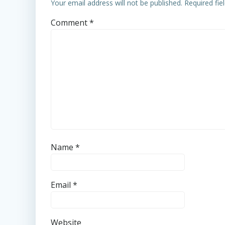
Your email address will not be published.
Required fi
Comment
*
Name
*
Email
*
Website