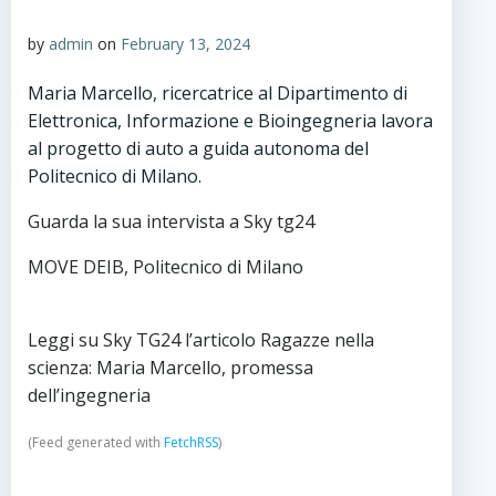
by
admin
on
February 13, 2024
Maria Marcello, ricercatrice al Dipartimento di
Elettronica, Informazione e Bioingegneria lavora
al progetto di auto a guida autonoma del
Politecnico di Milano.
Guarda la sua intervista a Sky tg24
MOVE DEIB, Politecnico di Milano
Leggi su Sky TG24 l’articolo Ragazze nella
scienza: Maria Marcello, promessa
dell’ingegneria
(Feed generated with
FetchRSS
)